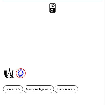
Contacts
Mentions légales
Plan du site