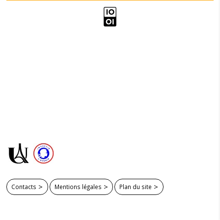
Contacts
Mentions légales
Plan du site