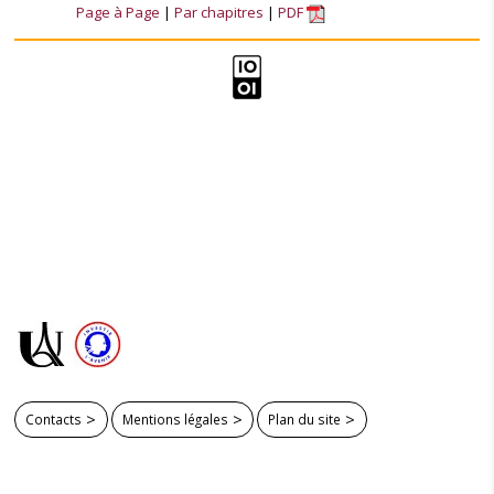
Page à Page
Par chapitres
PDF
Contacts
Mentions légales
Plan du site