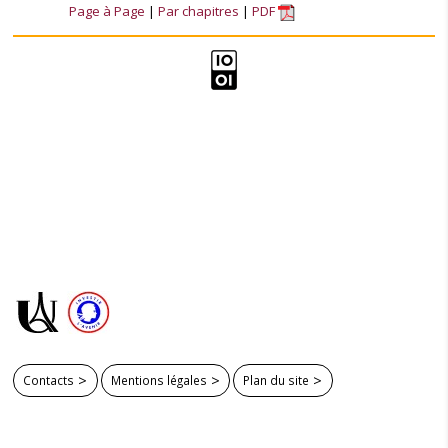
Page à Page
Par chapitres
PDF
Contacts
Mentions légales
Plan du site