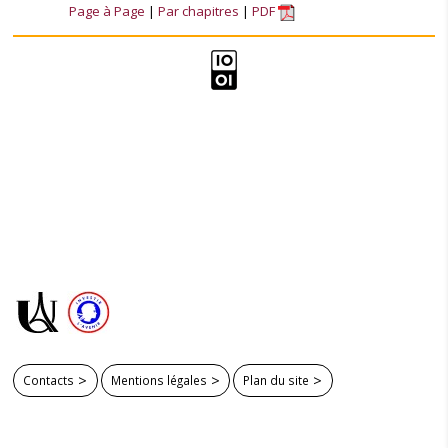
Page à Page
Par chapitres
PDF
Contacts
Mentions légales
Plan du site