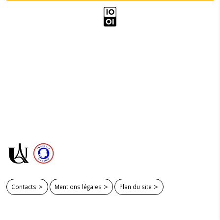
Contacts
Mentions légales
Plan du site