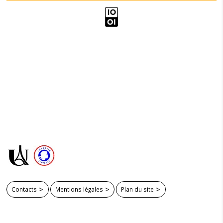
Contacts
Mentions légales
Plan du site