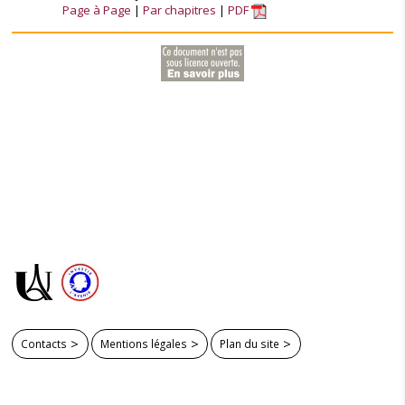
Page à Page
Par chapitres
PDF
Contacts
Mentions légales
Plan du site