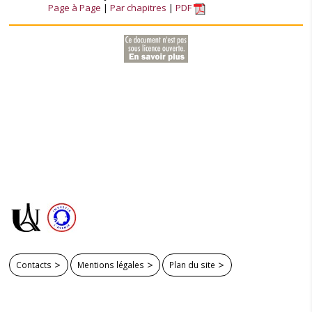
Page à Page
Par chapitres
PDF
Contacts
Mentions légales
Plan du site