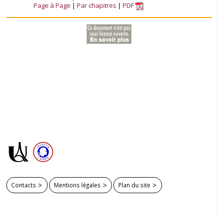
Page à Page
Par chapitres
PDF
Contacts
Mentions légales
Plan du site