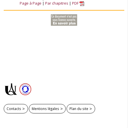
Page à Page
Par chapitres
PDF
Contacts
Mentions légales
Plan du site