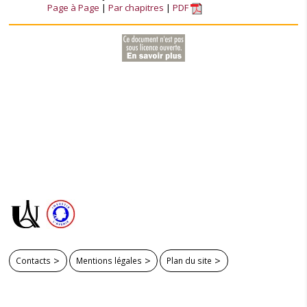
Page à Page
Par chapitres
PDF
Contacts
Mentions légales
Plan du site