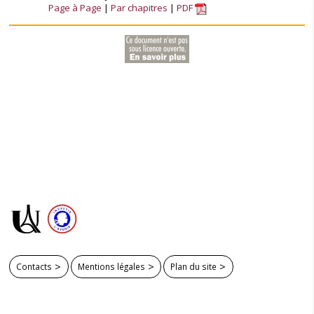
Page à Page
Par chapitres
PDF
Contacts
Mentions légales
Plan du site