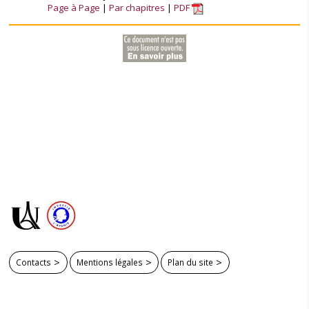
Page à Page
Par chapitres
PDF
Contacts
Mentions légales
Plan du site