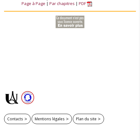
Page à Page
Par chapitres
PDF
Contacts
Mentions légales
Plan du site