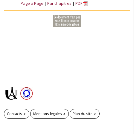
Page à Page
Par chapitres
PDF
Contacts
Mentions légales
Plan du site