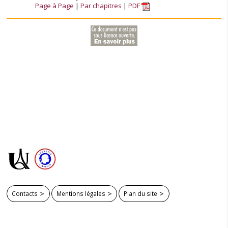
Page à Page
Par chapitres
PDF
Contacts
Mentions légales
Plan du site