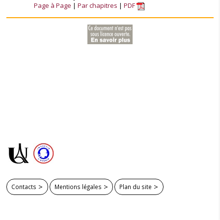
Page à Page
Par chapitres
PDF
Contacts
Mentions légales
Plan du site