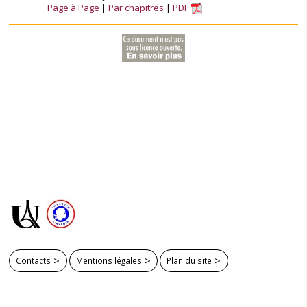
Page à Page
Par chapitres
PDF
Contacts
Mentions légales
Plan du site