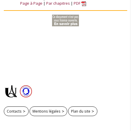
Page à Page
Par chapitres
PDF
Contacts
Mentions légales
Plan du site