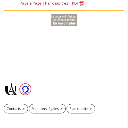
Page à Page
Par chapitres
PDF
Contacts
Mentions légales
Plan du site