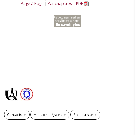
Page à Page
Par chapitres
PDF
Contacts
Mentions légales
Plan du site