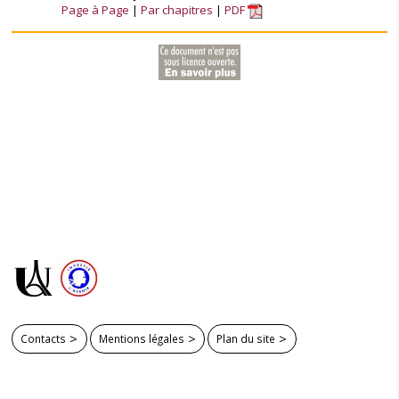
Page à Page
Par chapitres
PDF
Contacts
Mentions légales
Plan du site