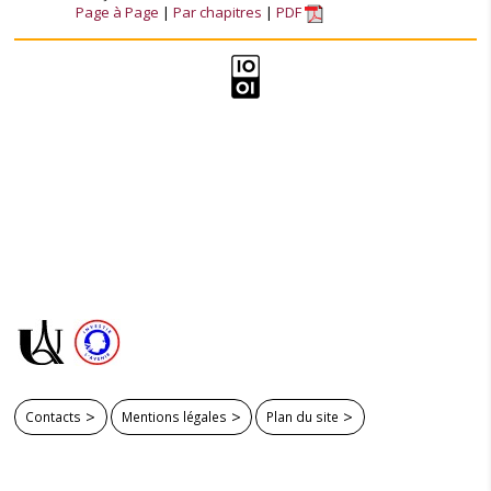
Page à Page
Par chapitres
PDF
Contacts
Mentions légales
Plan du site