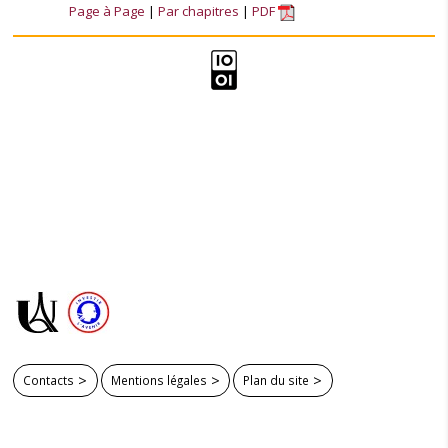
Page à Page
Par chapitres
PDF
Contacts
Mentions légales
Plan du site