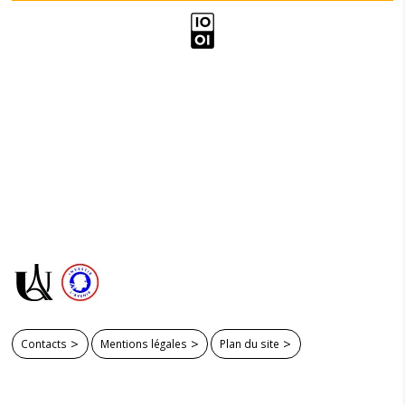
Contacts
Mentions légales
Plan du site