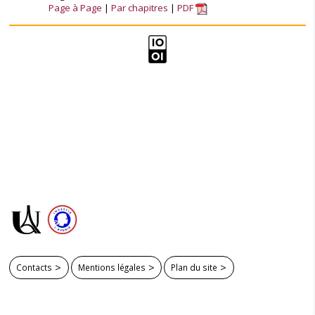
Page à Page
Par chapitres
PDF
Contacts
Mentions légales
Plan du site