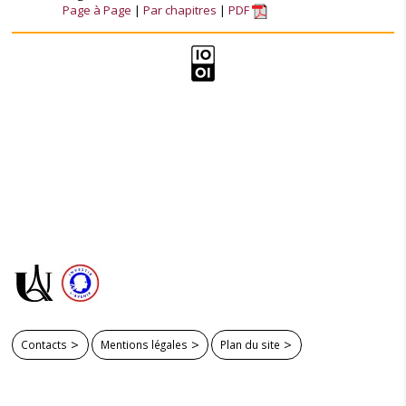
Page à Page
Par chapitres
PDF
Contacts
Mentions légales
Plan du site