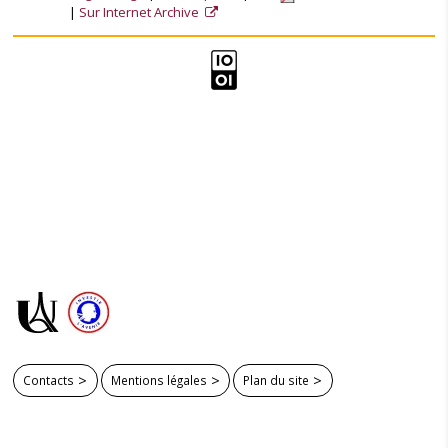
Sur Internet Archive
Contacts
Mentions légales
Plan du site