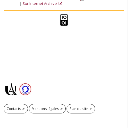
Sur Internet Archive
Contacts
Mentions légales
Plan du site