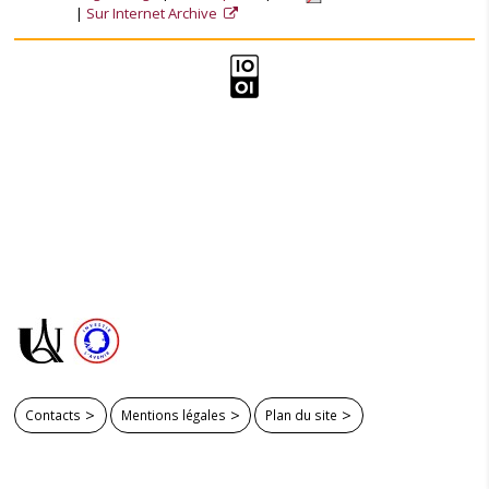
Sur Internet Archive
Contacts
Mentions légales
Plan du site