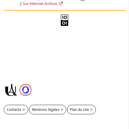
Sur Internet Archive
Contacts
Mentions légales
Plan du site