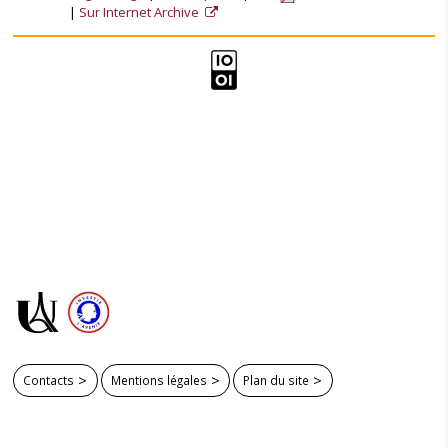
Sur Internet Archive
Contacts
Mentions légales
Plan du site