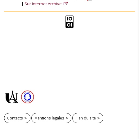
Sur Internet Archive
Contacts
Mentions légales
Plan du site