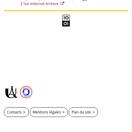
Sur Internet Archive
Contacts
Mentions légales
Plan du site