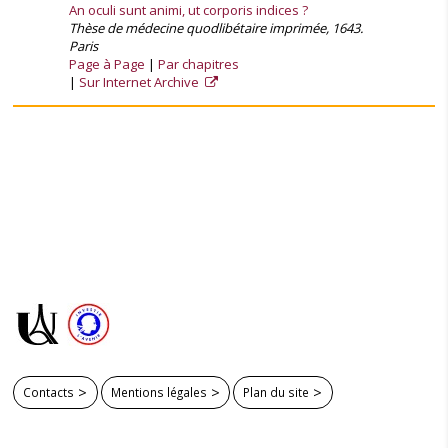
An oculi sunt animi, ut corporis indices ?
Thèse de médecine quodlibétaire imprimée, 1643.
Paris
Page à Page
Par chapitres
Sur Internet Archive
Contacts
Mentions légales
Plan du site