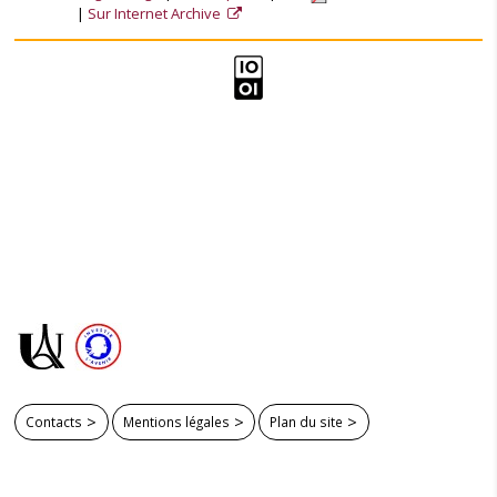
Sur Internet Archive
Contacts
Mentions légales
Plan du site