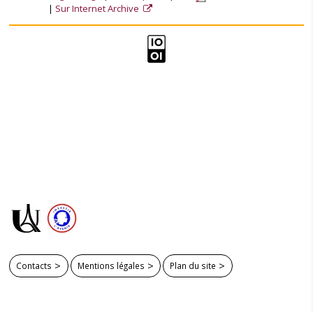
Sur Internet Archive
Contacts
Mentions légales
Plan du site