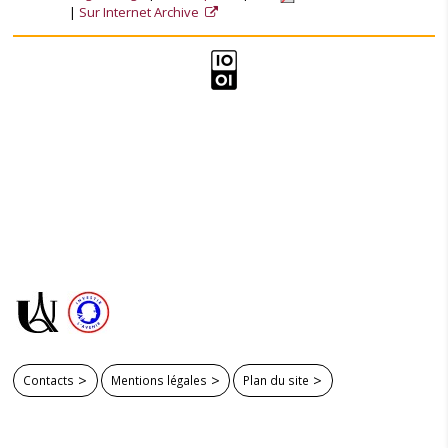
Sur Internet Archive
Contacts
Mentions légales
Plan du site