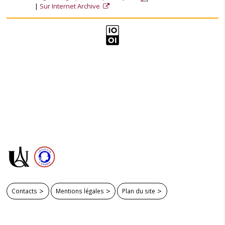
Sur Internet Archive
Contacts
Mentions légales
Plan du site