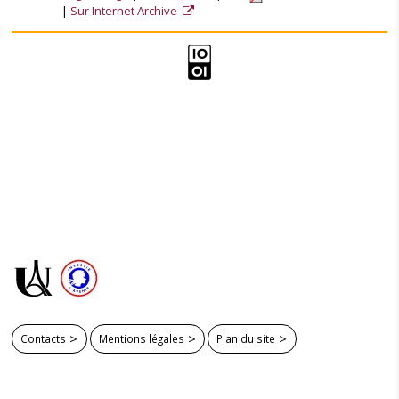
Sur Internet Archive
Contacts
Mentions légales
Plan du site