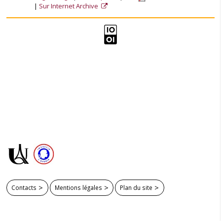
Sur Internet Archive
Contacts
Mentions légales
Plan du site