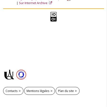
Sur Internet Archive
Contacts
Mentions légales
Plan du site