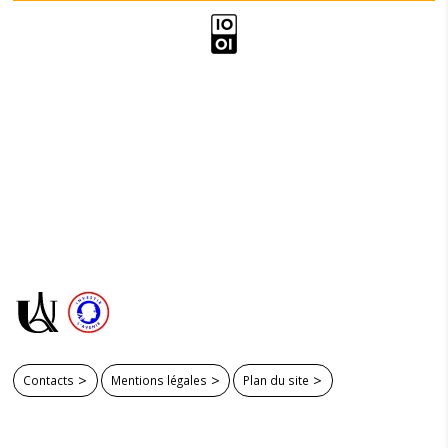
Contacts
Mentions légales
Plan du site