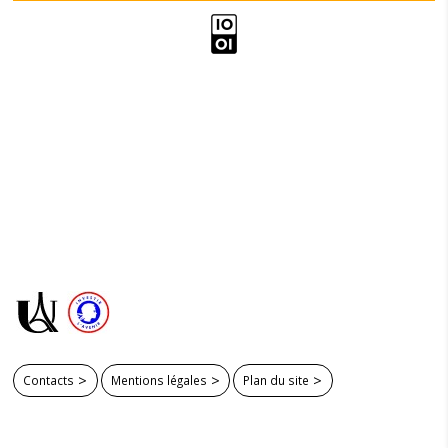
Contacts
Mentions légales
Plan du site