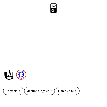
Contacts
Mentions légales
Plan du site