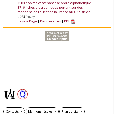
1988) : boîtes contenant par ordre alphabétique
3716 fiches biographiques portant sur des
médecins de l'ouest de la France au XIXe siècle
1978 (circa).
Page à Page
Par chapitres
PDF
Contacts
Mentions légales
Plan du site