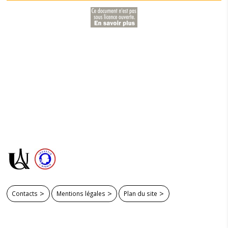
Contacts
Mentions légales
Plan du site