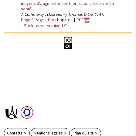
moyens d'augmenter son bien, et de conserver sa
santé ...
A Commercy : chez Henry Thomas & Cie, 1741.
Page à Page
Par chapitres
PDF
Sur Internet Archive
Contacts
Mentions légales
Plan du site