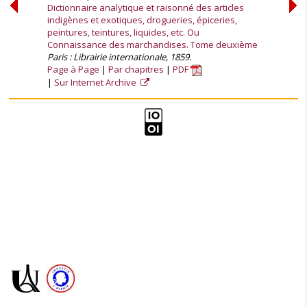
Dictionnaire analytique et raisonné des articles
indigènes et exotiques, drogueries, épiceries,
peintures, teintures, liquides, etc. Ou
Connaissance des marchandises. Tome deuxième
Paris : Librairie internationale, 1859.
Page à Page
Par chapitres
PDF
Sur Internet Archive